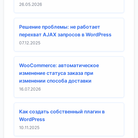
26.05.2026
Решение проблемы: не работает
перехват AJAX запросов в WordPress
07.12.2025
WooCommerce: автоматическое
изменение статуса заказа при
изменении способа доставки
16.07.2026
Как создать собственный плагин в
WordPress
10.11.2025