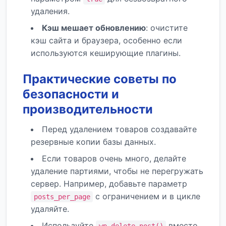
удаления.
Кэш мешает обновлению
: очистите
кэш сайта и браузера, особенно если
используются кеширующие плагины.
Практические советы по
безопасности и
производительности
Перед удалением товаров создавайте
резервные копии базы данных.
Если товаров очень много, делайте
удаление партиями, чтобы не перегружать
сервер. Например, добавьте параметр
с ограничением и в цикле
posts_per_page
удаляйте.
Используйте
вместо