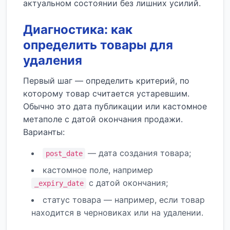
актуальном состоянии без лишних усилий.
Диагностика: как
определить товары для
удаления
Первый шаг — определить критерий, по
которому товар считается устаревшим.
Обычно это дата публикации или кастомное
метаполе с датой окончания продажи.
Варианты:
— дата создания товара;
post_date
кастомное поле, например
с датой окончания;
_expiry_date
статус товара — например, если товар
находится в черновиках или на удалении.