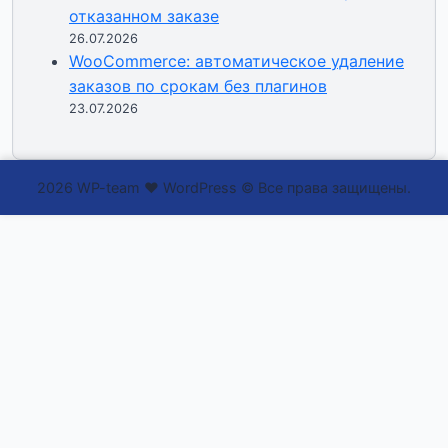
отказанном заказе
26.07.2026
WooCommerce: автоматическое удаление
заказов по срокам без плагинов
23.07.2026
2026 WP-team ❤ WordPress © Все права защищены.