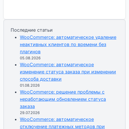
Последние статьи
WooCommerce: автоматическое удаление
неактивных клиентов по времени без
плагинов
05.08.2026
WooCommerce: автоматическое
изменение статуса заказа при изменении
способа доставки
01.08.2026
WooCommerce: решение проблемы с
неработающим обновлением статуса
заказа
29.07.2026
WooCommerce: автоматическое
отключение платежных методов при