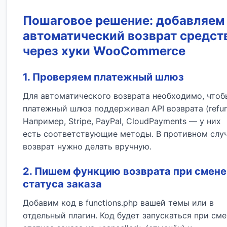
Пошаговое решение: добавляем
автоматический возврат средст
через хуки WooCommerce
1. Проверяем платежный шлюз
Для автоматического возврата необходимо, чтоб
платежный шлюз поддерживал API возврата (refun
Например, Stripe, PayPal, CloudPayments — у них
есть соответствующие методы. В противном слу
возврат нужно делать вручную.
2. Пишем функцию возврата при смене
статуса заказа
Добавим код в functions.php вашей темы или в
отдельный плагин. Код будет запускаться при сме