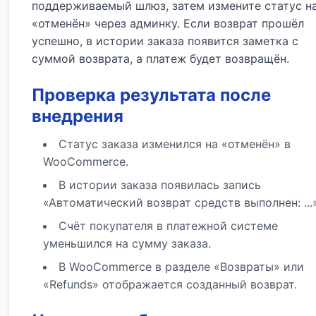
поддерживаемый шлюз, затем измените статус н
«отменён» через админку. Если возврат прошёл
успешно, в истории заказа появится заметка с
суммой возврата, а платеж будет возвращён.
Проверка результата после
внедрения
Статус заказа изменился на «отменён» в
WooCommerce.
В истории заказа появилась запись
«Автоматический возврат средств выполнен: ...»
Счёт покупателя в платежной системе
уменьшился на сумму заказа.
В WooCommerce в разделе «Возвраты» или
«Refunds» отображается созданный возврат.