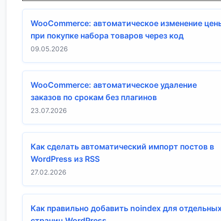
WooCommerce: автоматическое изменение цен
при покупке набора товаров через код
09.05.2026
WooCommerce: автоматическое удаление
заказов по срокам без плагинов
23.07.2026
Как сделать автоматический импорт постов в
WordPress из RSS
27.02.2026
Как правильно добавить noindex для отдельны
страниц WordPress