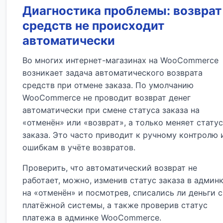
Диагностика проблемы: возврат
средств не происходит
автоматически
Во многих интернет-магазинах на WooCommerce
возникает задача автоматического возврата
средств при отмене заказа. По умолчанию
WooCommerce не проводит возврат денег
автоматически при смене статуса заказа на
«отменён» или «возврат», а только меняет статус
заказа. Это часто приводит к ручному контролю 
ошибкам в учёте возвратов.
Проверить, что автоматический возврат не
работает, можно, изменив статус заказа в админ
на «отменён» и посмотрев, списались ли деньги с
платёжной системы, а также проверив статус
платежа в админке WooCommerce.