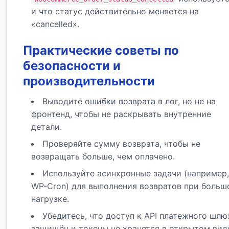
и что статус действительно меняется на
«cancelled».
Практические советы по
безопасности и
производительности
Выводите ошибки возврата в лог, но не на
фронтенд, чтобы не раскрывать внутренние
детали.
Проверяйте сумму возврата, чтобы не
возвращать больше, чем оплачено.
Используйте асинхронные задачи (например,
WP-Cron) для выполнения возвратов при больш
нагрузке.
Убедитесь, что доступ к API платежного шлю
защищён и токены не хранятся в открытом вид