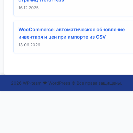
16.12.2025
WooCommerce: автоматическое обновление
инвентаря и цен при импорте из CSV
13.06.2026
2026 WP-team ❤ WordPress © Все права защищены.