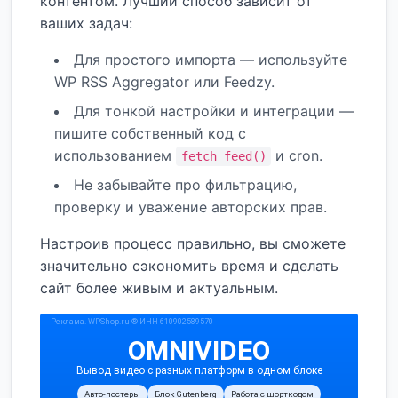
контентом. Лучший способ зависит от
ваших задач:
Для простого импорта — используйте
WP RSS Aggregator или Feedzy.
Для тонкой настройки и интеграции —
пишите собственный код с
использованием
и cron.
fetch_feed()
Не забывайте про фильтрацию,
проверку и уважение авторских прав.
Настроив процесс правильно, вы сможете
значительно сэкономить время и сделать
сайт более живым и актуальным.