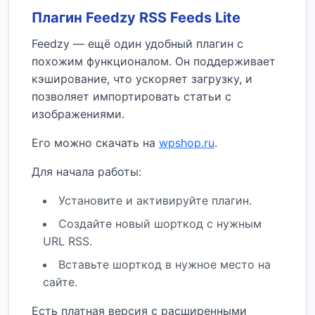
Плагин Feedzy RSS Feeds Lite
Feedzy — ещё один удобный плагин с
похожим функционалом. Он поддерживает
кэширование, что ускоряет загрузку, и
позволяет импортировать статьи с
изображениями.
Его можно скачать на
wpshop.ru
.
Для начала работы:
Установите и активируйте плагин.
Создайте новый шорткод с нужным
URL RSS.
Вставьте шорткод в нужное место на
сайте.
Есть платная версия с расширенными