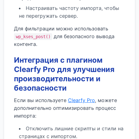
Настраивать частоту импорта, чтобы
не перегружать сервер.
Для фильтрации можно использовать
для безопасного вывода
wp_kses_post()
контента.
Интеграция с плагином
Clearfy Pro для улучшения
производительности и
безопасности
Если вы используете
Clearfy Pro
, можете
дополнительно оптимизировать процесс
импорта:
Отключить лишние скрипты и стили на
страницах с импортом.