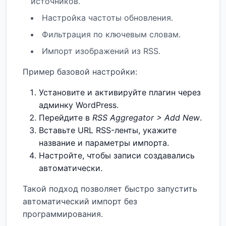
источников.
Настройка частоты обновления.
Фильтрация по ключевым словам.
Импорт изображений из RSS.
Пример базовой настройки:
Установите и активируйте плагин через
админку WordPress.
Перейдите в
RSS Aggregator > Add New
.
Вставьте URL RSS-ленты, укажите
название и параметры импорта.
Настройте, чтобы записи создавались
автоматически.
Такой подход позволяет быстро запустить
автоматический импорт без
программирования.