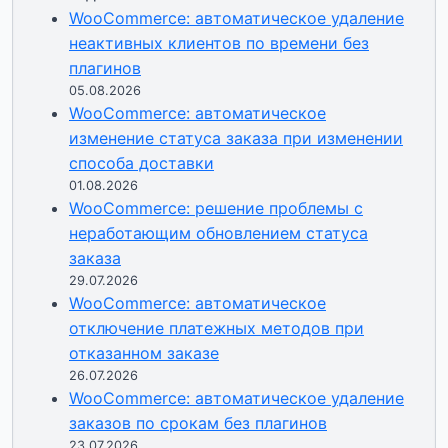
WooCommerce: автоматическое удаление
неактивных клиентов по времени без
плагинов
05.08.2026
WooCommerce: автоматическое
изменение статуса заказа при изменении
способа доставки
01.08.2026
WooCommerce: решение проблемы с
неработающим обновлением статуса
заказа
29.07.2026
WooCommerce: автоматическое
отключение платежных методов при
отказанном заказе
26.07.2026
WooCommerce: автоматическое удаление
заказов по срокам без плагинов
23.07.2026