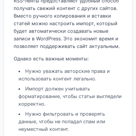
RSS-ленты предоставляют удобный способ
получать свежий контент с других сайтов.
Вместо ручного копирования и вставки
статей можно настроить импорт, который
будет автоматически создавать новые
записи в WordPress. Это экономит время и
позволяет поддерживать сайт актуальным.
Однако есть важные моменты:
Нужно уважать авторские права и
использовать контент легально.
Импорт должен учитывать
форматирование, чтобы статьи выглядели
корректно.
Нужно фильтровать и проверять
данные, чтобы не попадал спам или
неуместный контент.