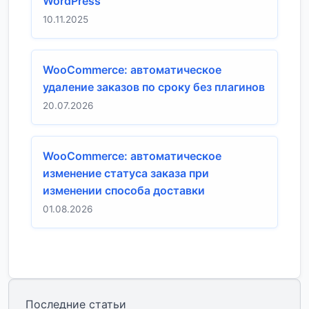
WordPress
10.11.2025
WooCommerce: автоматическое
удаление заказов по сроку без плагинов
20.07.2026
WooCommerce: автоматическое
изменение статуса заказа при
изменении способа доставки
01.08.2026
Последние статьи