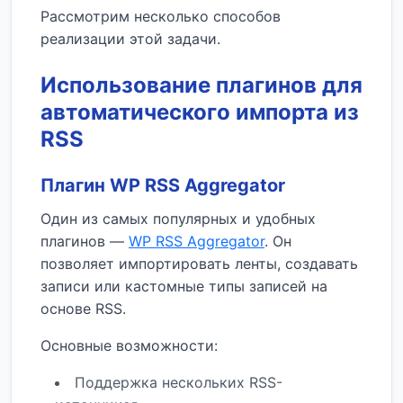
Рассмотрим несколько способов
реализации этой задачи.
Использование плагинов для
автоматического импорта из
RSS
Плагин WP RSS Aggregator
Один из самых популярных и удобных
плагинов —
WP RSS Aggregator
. Он
позволяет импортировать ленты, создавать
записи или кастомные типы записей на
основе RSS.
Основные возможности:
Поддержка нескольких RSS-