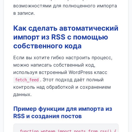
возможностями для полноценного импорта
в записи.
Как сделать автоматический
импорт из RSS с помощью
собственного кода
Если вы хотите гибко настроить процесс,
можно написать собственный код,
используя встроенный WordPress класс
. Этот подход даёт полный
fetch_feed
контроль над обработкой и сохранением
данных.
Пример функции для импорта из
RSS и создания постов
function wpteam_import_posts_from_rss() {
