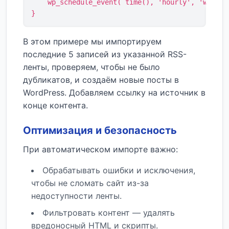
    wp_schedule_event( time(), 'hourly', 'wpteam_
}
В этом примере мы импортируем
последние 5 записей из указанной RSS-
ленты, проверяем, чтобы не было
дубликатов, и создаём новые посты в
WordPress. Добавляем ссылку на источник в
конце контента.
Оптимизация и безопасность
При автоматическом импорте важно:
Обрабатывать ошибки и исключения,
чтобы не сломать сайт из-за
недоступности ленты.
Фильтровать контент — удалять
вредоносный HTML и скрипты.