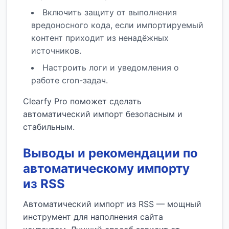
Включить защиту от выполнения
вредоносного кода, если импортируемый
контент приходит из ненадёжных
источников.
Настроить логи и уведомления о
работе cron-задач.
Clearfy Pro поможет сделать
автоматический импорт безопасным и
стабильным.
Выводы и рекомендации по
автоматическому импорту
из RSS
Автоматический импорт из RSS — мощный
инструмент для наполнения сайта