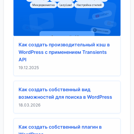
Как создать производительный кэш в
WordPress с применением Transients
API
19.12.2025
Как создать собственный вид
возможностей для поиска в WordPress
18.03.2026
Как создать собственный плагин в