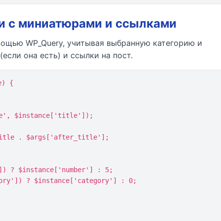
и с миниатюрами и ссылками
ощью WP_Query, учитывая выбранную категорию и
сли она есть) и ссылки на пост.
) {
