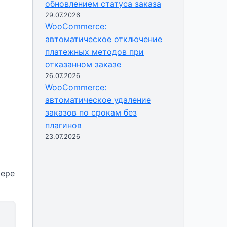
обновлением статуса заказа
29.07.2026
WooCommerce:
автоматическое отключение
платежных методов при
отказанном заказе
26.07.2026
WooCommerce:
автоматическое удаление
заказов по срокам без
плагинов
23.07.2026
мере