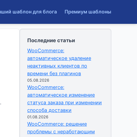
чший шаблон для блога
Премиум шаблоны
Последние статьи
WooCommerce:
автоматическое удаление
неактивных клиентов по
времени без плагинов
05.08.2026
WooCommerce:
автоматическое изменение
.
статуса заказа при изменении
способа доставки
01.08.2026
WooCommerce: решение
проблемы с неработающим