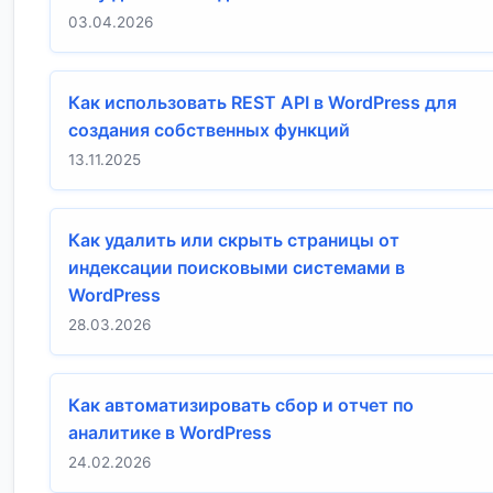
03.04.2026
Как использовать REST API в WordPress для
создания собственных функций
13.11.2025
Как удалить или скрыть страницы от
индексации поисковыми системами в
WordPress
28.03.2026
Как автоматизировать сбор и отчет по
аналитике в WordPress
24.02.2026