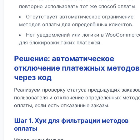
повторно использовать тот же способ оплаты.
Отсутствует автоматическое ограничение
методов оплаты для определённых клиентов.
Нет уведомлений или логики в WooCommerc
для блокировки таких платежей.
Решение: автоматическое
отключение платежных методов
через код
Реализуем проверку статуса предыдущих заказо
пользователя и отключение определённых метод
оплаты, если есть отказанные заказы.
Шаг 1. Хук для фильтрации методов
оплаты