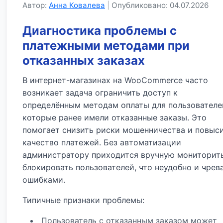
Автор:
Анна Ковалева
|
Опубликовано: 04.07.2026
Диагностика проблемы с
платежными методами при
отказанных заказах
В интернет-магазинах на WooCommerce часто
возникает задача ограничить доступ к
определённым методам оплаты для пользователе
которые ранее имели отказанные заказы. Это
помогает снизить риски мошенничества и повыс
качество платежей. Без автоматизации
администратору приходится вручную мониторит
блокировать пользователей, что неудобно и чрев
ошибками.
Типичные признаки проблемы:
Пользователь с отказанным заказом может