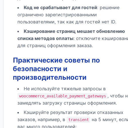
Код не срабатывает для гостей
: решение
ограничено зарегистрированными
пользователями, так как для гостей нет ID.
Кэширование страниц мешает обновлению
списка методов оплаты
: отключите кэширован
для страниц оформления заказа.
Практические советы по
безопасности и
производительности
Не используйте тяжелые запросы в
, чтобы 
woocommerce_available_payment_gateways
замедлять загрузку страницы оформления.
Кэшируйте результат проверки отказанных
заказов, например, в
на 5 минут, есл
transient
вас много пользователей: