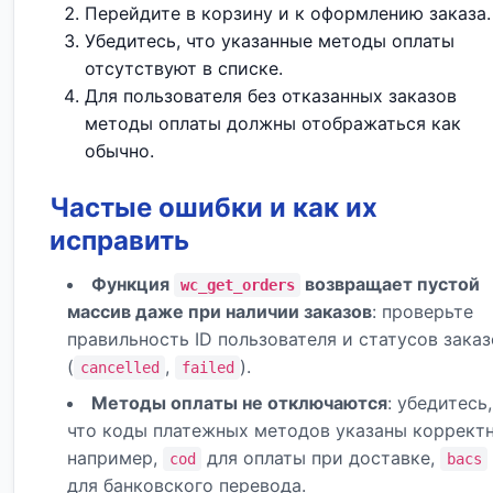
Перейдите в корзину и к оформлению заказа.
Убедитесь, что указанные методы оплаты
отсутствуют в списке.
Для пользователя без отказанных заказов
методы оплаты должны отображаться как
обычно.
Частые ошибки и как их
исправить
Функция
возвращает пустой
wc_get_orders
массив даже при наличии заказов
: проверьте
правильность ID пользователя и статусов заказ
(
,
).
cancelled
failed
Методы оплаты не отключаются
: убедитесь,
что коды платежных методов указаны корректн
например,
для оплаты при доставке,
cod
bacs
для банковского перевода.