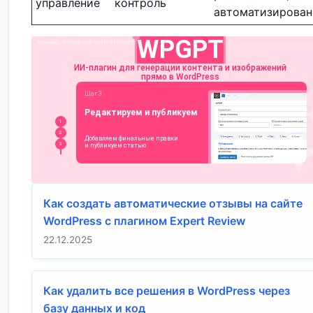
управление
контроль
автоматизирован
Как создать автоматические отзывы на сайте
WordPress с плагином Expert Review
22.12.2025
Как удалить все решения в WordPress через
базу данных и код