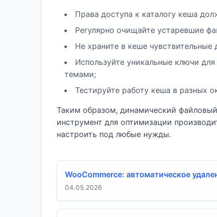
Права доступа к каталогу кеша дол
Регулярно очищайте устаревшие фай
Не храните в кеше чувствительные 
Используйте уникальные ключи для 
темами;
Тестируйте работу кеша в разных ок
Таким образом, динамический файловый 
инструмент для оптимизации производит
настроить под любые нужды.
WooCommerce: автоматическое удален
04.05.2026