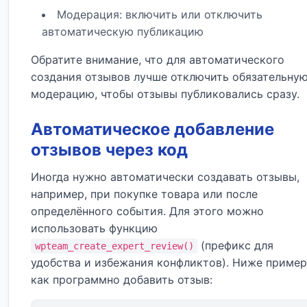
Модерация: включить или отключить
автоматическую публикацию
Обратите внимание, что для автоматического
создания отзывов лучше отключить обязательну
модерацию, чтобы отзывы публиковались сразу.
Автоматическое добавление
отзывов через код
Иногда нужно автоматически создавать отзывы,
например, при покупке товара или после
определённого события. Для этого можно
использовать функцию
(префикс для
wpteam_create_expert_review()
удобства и избежания конфликтов). Ниже пример
как программно добавить отзыв: