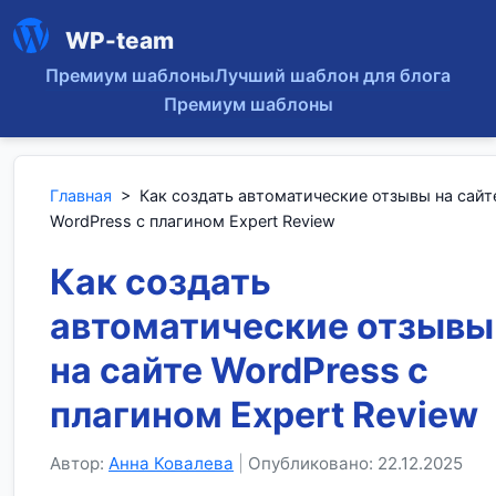
WP-team
Премиум шаблоны
Лучший шаблон для блога
Премиум шаблоны
Главная
>
Как создать автоматические отзывы на сайт
WordPress с плагином Expert Review
Как создать
автоматические отзывы
на сайте WordPress с
плагином Expert Review
Автор:
Анна Ковалева
|
Опубликовано: 22.12.2025