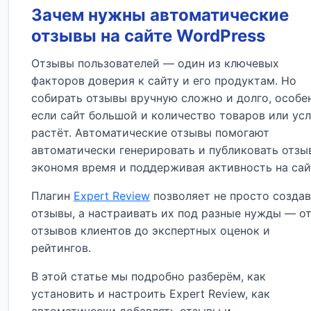
Зачем нужны автоматические
отзывы на сайте WordPress
Отзывы пользователей — один из ключевых
факторов доверия к сайту и его продуктам. Но
собирать отзывы вручную сложно и долго, особе
если сайт большой и количество товаров или усл
растёт. Автоматические отзывы помогают
автоматически генерировать и публиковать отзы
экономя время и поддерживая активность на сай
Плагин
Expert Review
позволяет не просто создав
отзывы, а настраивать их под разные нужды — о
отзывов клиентов до экспертных оценок и
рейтингов.
В этой статье мы подробно разберём, как
установить и настроить Expert Review, как