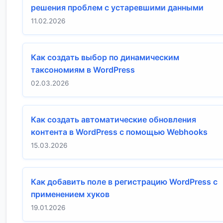
решения проблем с устаревшими данными
11.02.2026
Как создать выбор по динамическим
таксономиям в WordPress
02.03.2026
Как создать автоматические обновления
контента в WordPress с помощью Webhooks
15.03.2026
Как добавить поле в регистрацию WordPress с
применением хуков
19.01.2026