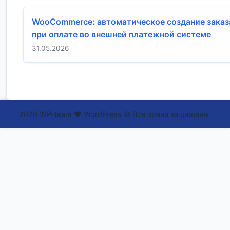
WooCommerce: автоматическое создание заказ
при оплате во внешней платежной системе
31.05.2026
2026 WP-team ❤ WordPress © Все права защищены.