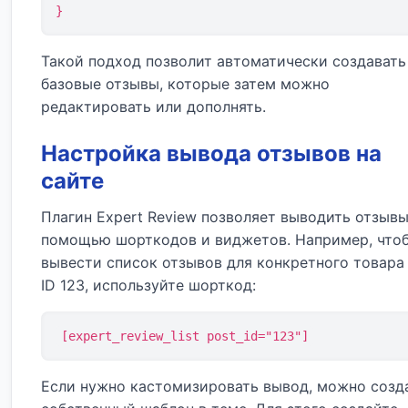
}
Такой подход позволит автоматически создавать
базовые отзывы, которые затем можно
редактировать или дополнять.
Настройка вывода отзывов на
сайте
Плагин Expert Review позволяет выводить отзывы
помощью шорткодов и виджетов. Например, что
вывести список отзывов для конкретного товара
ID 123, используйте шорткод:
[expert_review_list post_id="123"]
Если нужно кастомизировать вывод, можно созд