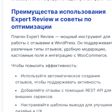
Преимущества использования
Expert Review и советы по
оптимизации
Плагин Expert Review — мощный инструмент для
работы с отзывами в WordPress. Он поддерживае
различные типы отзывов, удобную модерацию,
кастомные поля и интеграцию с WooCommerce.
Чтобы повысить эффективность:
Используйте автоматическое создание
отзывов, чтобы поддерживать активность.
Добавляйте отзывы с помощью REST API для
внешних сервисов.
Настраивайте шаблоны вывода для улучшен
дизайна и UX.