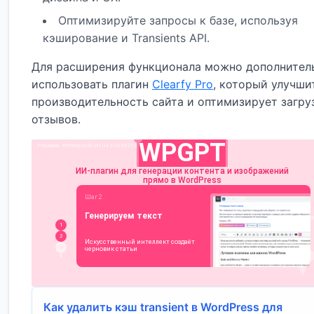
Оптимизируйте запросы к базе, используя
кэширование и Transients API.
Для расширения функционала можно дополнител
использовать плагин
Clearfy Pro
, который улучши
производительность сайта и оптимизирует загру
отзывов.
Как удалить кэш transient в WordPress для