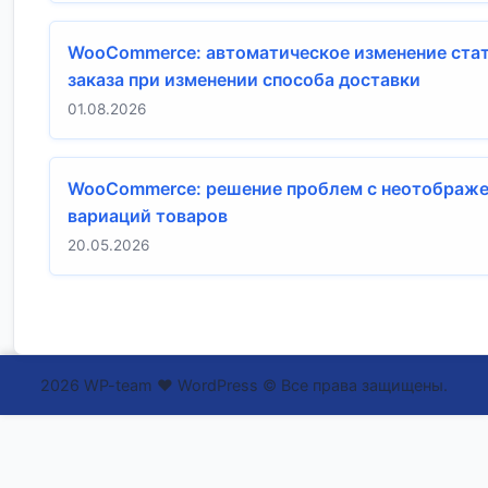
WooCommerce: автоматическое изменение ста
заказа при изменении способа доставки
01.08.2026
WooCommerce: решение проблем с неотображ
вариаций товаров
20.05.2026
2026 WP-team ❤ WordPress © Все права защищены.