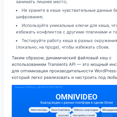
занимать лишнее место;
Не храните в кеше чувствительные данные б
шифрования;
Используйте уникальные ключи для кеша, чт
избежать конфликтов с другими плагинами и т
Тестируйте работу кеша в разных окружени
(локально, на проде), чтобы избежать сбоев.
Таким образом, динамический файловый кеш с
использованием Transients API — это мощный ин
для оптимизации производительности WordPress-
который легко реализовать и настроить под люб