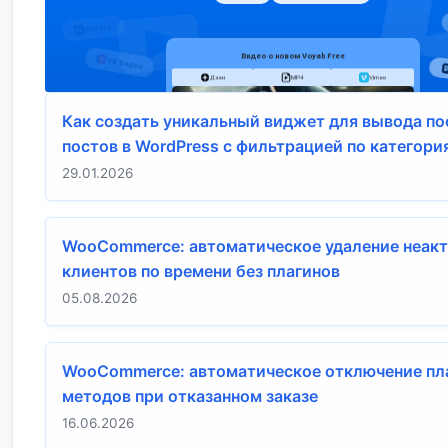
Как создать уникальный виджет для вывода п
постов в WordPress с фильтрацией по категори
29.01.2026
WooCommerce: автоматическое удаление неак
клиентов по времени без плагинов
05.08.2026
WooCommerce: автоматическое отключение п
методов при отказанном заказе
16.06.2026