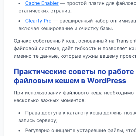
Cache Enabler
— простой плагин для файлов
статических страниц.
Clearfy Pro
— расширенный набор оптимизац
включая кеширование и очистку базы.
Однако собственный кеш, основанный на Transient
файловой системе, даёт гибкость и позволяет к
именно те данные, которые нужны вашему проект
Практические советы по работе 
файловым кешем в WordPress
При использовании файлового кеша необходимо 
несколько важных моментов:
Права доступа к каталогу кеша должны позв
запись серверу;
Регулярно очищайте устаревшие файлы, что