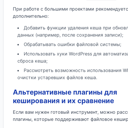
При работе с большими проектами рекомендует
дополнительно:
Добавить функции удаления кеша при обнов
данных (например, после сохранения записи);
Обрабатывать ошибки файловой системы;
Использовать хуки WordPress для автоматиз
сброса кеша;
Рассмотреть возможность использования W
очистки устаревших файлов кеша.
Альтернативные плагины для
кеширования и их сравнение
Если вам нужен готовый инструмент, можно рас
плагины, которые поддерживают файловое кешир