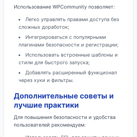
Использование WPCommunity позволяет:
Легко управлять правами доступа без
сложных доработок;
Интегрироваться с популярными
плагинами безопасности и регистрации;
Использовать встроенные шаблоны и
стили для быстрого запуска;
Добавлять расширенный функционал
через хуки и фильтры.
Дополнительные советы и
лучшие практики
Для повышения безопасности и удобства
пользователей рекомендуем: