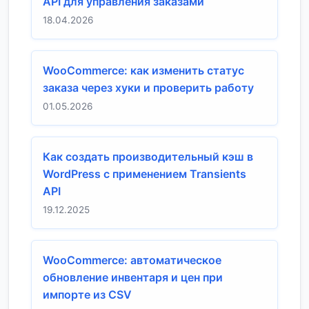
API для управления заказами
18.04.2026
WooCommerce: как изменить статус
заказа через хуки и проверить работу
01.05.2026
Как создать производительный кэш в
WordPress с применением Transients
API
19.12.2025
WooCommerce: автоматическое
обновление инвентаря и цен при
импорте из CSV