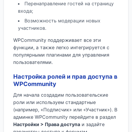
Перенаправление гостей на страницу
входа;
Возможность модерации новых
участников.
WPCommunity поддерживает все эти
функции, а также легко интегрируется с
популярными плагинами для управления
пользователями.
Настройка ролей и прав доступа в
WPCommunity
Для начала создадим пользовательские
роли или используем стандартные
(например, «Подписчик» или «Участник»). В
админке WPCommunity перейдите в раздел
Настройки > Права доступа
и задайте
параметры доступа к форумам.