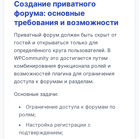
Создание приватного
форума: основные
требования и возможности
Приватный форум должен быть скрыт от
гостей и открываться только для
определённого круга пользователей. В
WPCommunity это достигается путем
комбинирования функционала ролей и
возможностей плагина для ограничения
доступа к форумам и разделам.
Основные задачи:
Ограничение доступа к форумам по
ролям;
Настройка регистрации с
подтверждением;