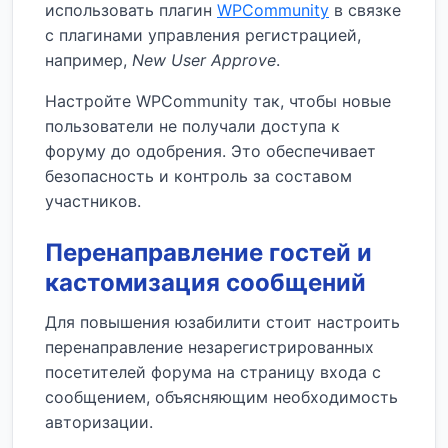
использовать плагин
WPCommunity
в связке
с плагинами управления регистрацией,
например,
New User Approve
.
Настройте WPCommunity так, чтобы новые
пользователи не получали доступа к
форуму до одобрения. Это обеспечивает
безопасность и контроль за составом
участников.
Перенаправление гостей и
кастомизация сообщений
Для повышения юзабилити стоит настроить
перенаправление незарегистрированных
посетителей форума на страницу входа с
сообщением, объясняющим необходимость
авторизации.