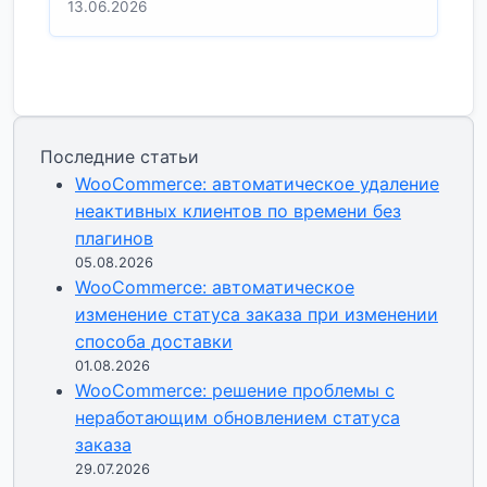
13.06.2026
Последние статьи
WooCommerce: автоматическое удаление
неактивных клиентов по времени без
плагинов
05.08.2026
WooCommerce: автоматическое
изменение статуса заказа при изменении
способа доставки
01.08.2026
WooCommerce: решение проблемы с
неработающим обновлением статуса
заказа
29.07.2026