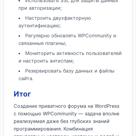
Использовать SSL для защиты данных
при авторизации;
Настроить двухфакторную
аутентификацию;
Регулярно обновлять WPCommunity и
связанные плагины;
Мониторить активность пользователей
и настроить антиспам;
Резервировать базу данных и файлы
сайта.
Итог
Создание приватного форума на WordPress
с помощью WPCommunity — задача вполне
реализуемая даже без глубоких знаний
программирования. Комбинация