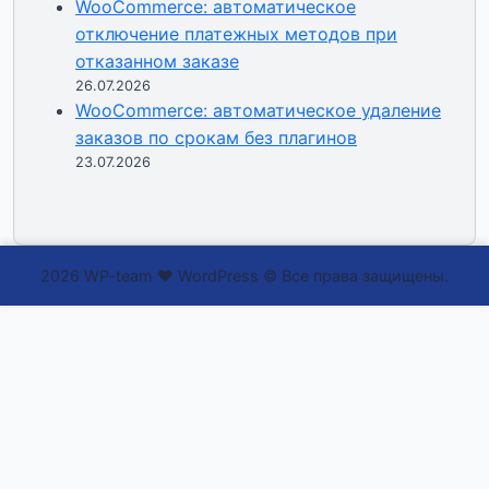
WooCommerce: автоматическое
отключение платежных методов при
отказанном заказе
26.07.2026
WooCommerce: автоматическое удаление
заказов по срокам без плагинов
23.07.2026
2026 WP-team ❤ WordPress © Все права защищены.