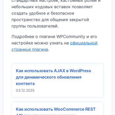
стандартных настроек, кастомных ролей и
небольших кодовых вставок позволяет
создать удобное и безопасное
пространство для общения закрытой
группы пользователей.
Подробнее о плагине WPCommunity и его
настройке можно узнать на
официальной
странице плагина
.
Как использовать AJAX в WordPress
для динамического обновления
контента
03.12.2025
Как использовать WooCommerce REST