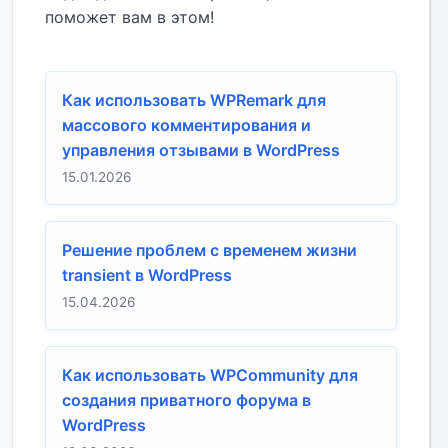
поможет вам в этом!
Как использовать WPRemark для
массового комментирования и
управления отзывами в WordPress
15.01.2026
Решение проблем с временем жизни
transient в WordPress
15.04.2026
Как использовать WPCommunity для
создания приватного форума в
WordPress