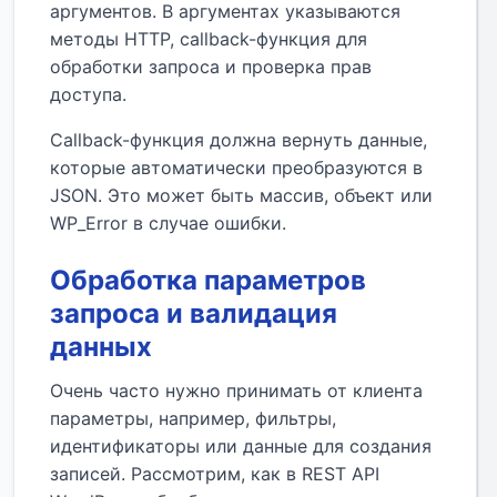
аргументов. В аргументах указываются
методы HTTP, callback-функция для
обработки запроса и проверка прав
доступа.
Callback-функция должна вернуть данные,
которые автоматически преобразуются в
JSON. Это может быть массив, объект или
WP_Error в случае ошибки.
Обработка параметров
запроса и валидация
данных
Очень часто нужно принимать от клиента
параметры, например, фильтры,
идентификаторы или данные для создания
записей. Рассмотрим, как в REST API