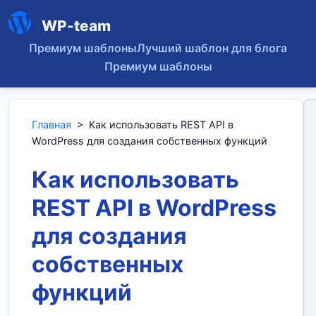
WP-team
Премиум шаблоны
Лучший шаблон для блога
Премиум шаблоны
Главная
>
Как использовать REST API в
WordPress для создания собственных функций
Как использовать
REST API в WordPress
для создания
собственных
функций