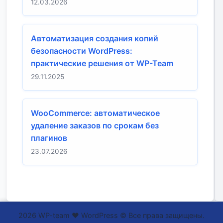
12.03.2026
Автоматизация создания копий
безопасности WordPress:
практические решения от WP-Team
29.11.2025
WooCommerce: автоматическое
удаление заказов по срокам без
плагинов
23.07.2026
2026 WP-team ❤ WordPress © Все права защищены.