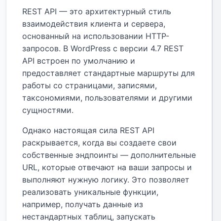
REST API — это архитектурный стиль
взаимодействия клиента и сервера,
основанный на использовании HTTP-
запросов. В WordPress с версии 4.7 REST
API встроен по умолчанию и
предоставляет стандартные маршруты для
работы со страницами, записями,
таксономиями, пользователями и другими
сущностями.
Однако настоящая сила REST API
раскрывается, когда вы создаете свои
собственные эндпоинты — дополнительные
URL, которые отвечают на ваши запросы и
выполняют нужную логику. Это позволяет
реализовать уникальные функции,
например, получать данные из
нестандартных таблиц, запускать