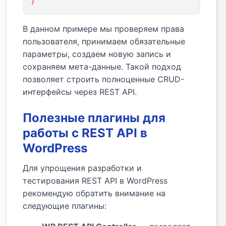
}
В данном примере мы проверяем права
пользователя, принимаем обязательные
параметры, создаем новую запись и
сохраняем мета-данные. Такой подход
позволяет строить полноценные CRUD-
интерфейсы через REST API.
Полезные плагины для
работы с REST API в
WordPress
Для упрощения разработки и
тестирования REST API в WordPress
рекомендую обратить внимание на
следующие плагины: