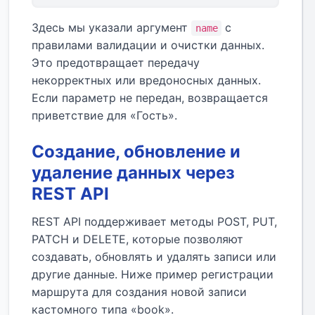
Здесь мы указали аргумент
с
name
правилами валидации и очистки данных.
Это предотвращает передачу
некорректных или вредоносных данных.
Если параметр не передан, возвращается
приветствие для «Гость».
Создание, обновление и
удаление данных через
REST API
REST API поддерживает методы POST, PUT,
PATCH и DELETE, которые позволяют
создавать, обновлять и удалять записи или
другие данные. Ниже пример регистрации
маршрута для создания новой записи
кастомного типа «book».