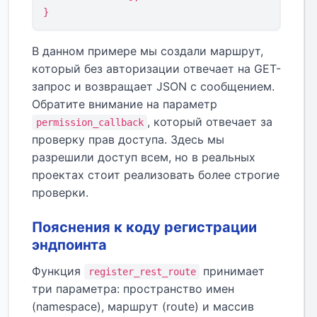
}
В данном примере мы создали маршрут,
который без авторизации отвечает на GET-
запрос и возвращает JSON с сообщением.
Обратите внимание на параметр
, который отвечает за
permission_callback
проверку прав доступа. Здесь мы
разрешили доступ всем, но в реальных
проектах стоит реализовать более строгие
проверки.
Пояснения к коду регистрации
эндпоинта
Функция
принимает
register_rest_route
три параметра: пространство имен
(namespace), маршрут (route) и массив