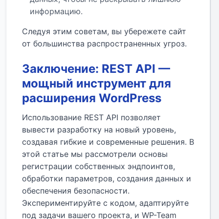
информацию.
Следуя этим советам, вы убережете сайт
от большинства распространенных угроз.
Заключение: REST API —
мощный инструмент для
расширения WordPress
Использование REST API позволяет
вывести разработку на новый уровень,
создавая гибкие и современные решения. В
этой статье мы рассмотрели основы
регистрации собственных эндпоинтов,
обработки параметров, создания данных и
обеспечения безопасности.
Экспериментируйте с кодом, адаптируйте
под задачи вашего проекта, и WP-Team