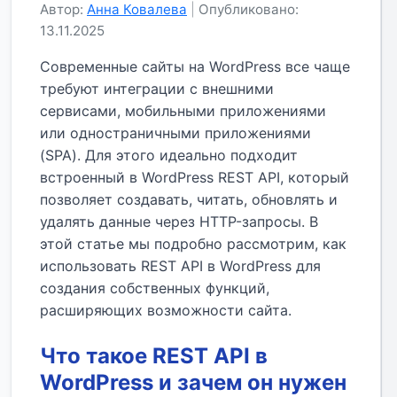
Автор:
Анна Ковалева
|
Опубликовано:
13.11.2025
Современные сайты на WordPress все чаще
требуют интеграции с внешними
сервисами, мобильными приложениями
или одностраничными приложениями
(SPA). Для этого идеально подходит
встроенный в WordPress REST API, который
позволяет создавать, читать, обновлять и
удалять данные через HTTP-запросы. В
этой статье мы подробно рассмотрим, как
использовать REST API в WordPress для
создания собственных функций,
расширяющих возможности сайта.
Что такое REST API в
WordPress и зачем он нужен